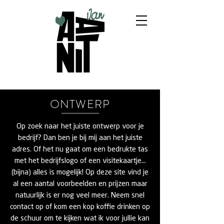
ONTWERP
Op zoek naar het juiste ontwerp voor je
bedrijf? Dan ben je bij mij aan het juiste
adres. Of het nu gaat om een bedrukte tas
met het bedrijfslogo of een visitekaartje…
(bijna) alles is mogelijk! Op deze site vind je
al een aantal voorbeelden en prijzen maar
natuurlijk is er nog veel meer. Neem snel
contact op of kom een kop koffie drinken op
de schuur om te kijken wat ik voor jullie kan