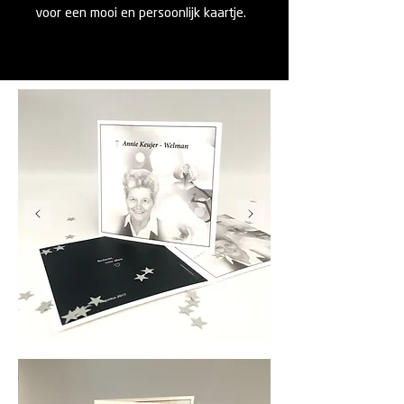
voor een mooi en persoonlijk kaartje.