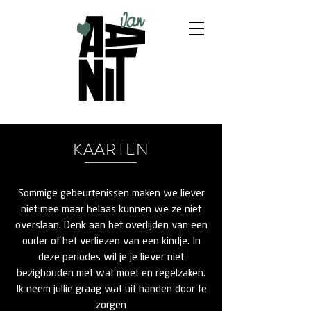
KAARTEN
Sommige gebeurtenissen maken we liever
niet mee maar helaas kunnen we ze niet
overslaan. Denk aan het overlijden van een
ouder of het verliezen van een kindje. In
deze periodes wil je je liever niet
bezighouden met wat moet en regelzaken.
Ik neem jullie graag wat uit handen door te
zorgen